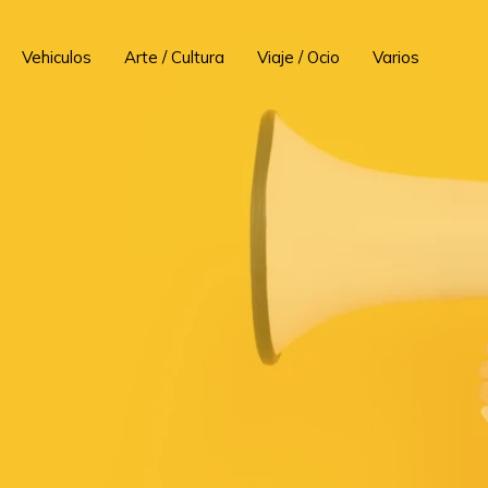
Vehiculos
Arte / Cultura
Viaje / Ocio
Varios