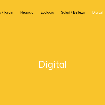
 / Jardin
Negocio
Ecologia
Salud / Belleza
Digital
Digital